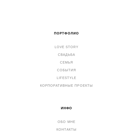
ПОРТФОЛИО
LOVE STORY
СВАДЬБА
СЕМЬЯ
СОБЫТИЯ
LIFESTYLE
КОРПОРАТИВНЫЕ ПРОЕКТЫ
ИНФО
ОБО МНЕ
КОНТАКТЫ