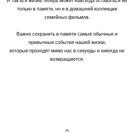
И так вся жизнь теперь может навсегда оставаться не
только в памяти, но и в домашней коллекции
семейных фильмов.
Важно сохранить в памяти самые обычные и
привычные события нашей жизни,
которые проходят мимо нас в секунды и никогда не
возвращаются.